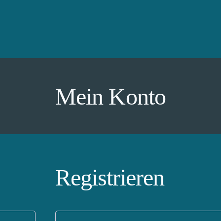
Mein Konto
Registrieren