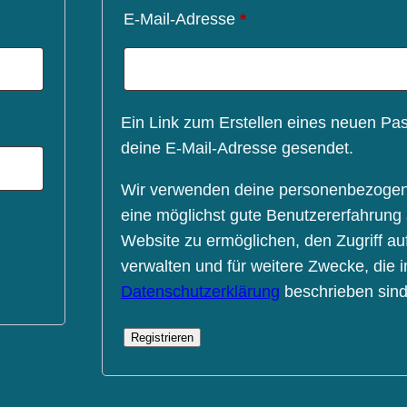
h
Erforderlich
E-Mail-Adresse
*
Ein Link zum Erstellen eines neuen Pa
deine E-Mail-Adresse gesendet.
Wir verwenden deine personenbezoge
eine möglichst gute Benutzererfahrung 
Website zu ermöglichen, den Zugriff au
verwalten und für weitere Zwecke, die i
Datenschutzerklärung
beschrieben sind
Registrieren