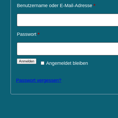
Erforderlic
Benutzername oder E-Mail-Adresse
*
Erforderlich
Passwort
*
Anmelden
Angemeldet bleiben
Passwort vergessen?