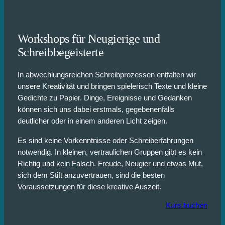
Workshops für Neugierige und
Schreibbegeisterte
In abwechlungsreichen Schreibprozessen entfalten wir
unsere Kreativität und bringen spielerisch Texte und kleine
Gedichte zu Papier. Dinge, Ereignisse und Gedanken
können sich uns dabei erstmals, gegebenenfalls
deutlicher oder in einem anderen Licht zeigen.
Es sind keine Vorkenntnisse oder Schreiberfahrungen
notwendig. In kleinen, vertraulichen Gruppen gibt es kein
Richtig und kein Falsch. Freude, Neugier und etwas Mut,
sich dem Stift anzuvertrauen, sind die besten
Voraussetzungen für diese kreative Auszeit.
Kurs buchen