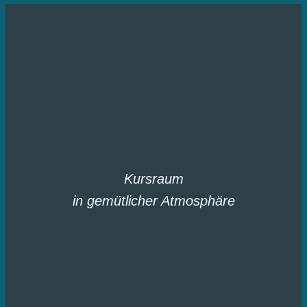
Kursraum
in gemütlicher Atmosphäre