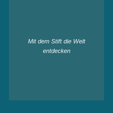
Mit dem Stift die Welt
entdecken